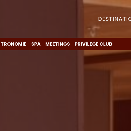
DESTINATI
STRONOMIE
SPA
MEETINGS
PRIVILEGE CLUB