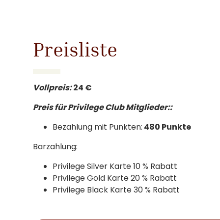
Preisliste
Vollpreis:
24 €
Preis für Privilege Club Mitglieder::
Bezahlung mit Punkten:
480 Punkte
Barzahlung:
Privilege Silver Karte 10 % Rabatt
Privilege Gold Karte 20 % Rabatt
Privilege Black Karte 30 % Rabatt