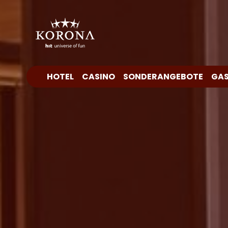
HOTEL
CASINO
SONDERANGEBOTE
GA