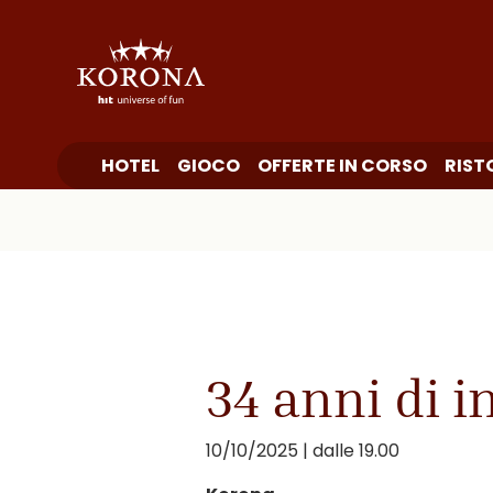
HOTEL
GIOCO
OFFERTE IN CORSO
RIST
34 anni di 
10/10/2025 | dalle 19.00