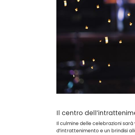
Il centro dell’intratten
Il culmine delle celebrazioni sarà
d’intrattenimento e un brindisi al