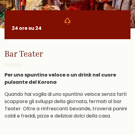
24 ore su 24
Bar Teater
Per uno spuntino veloce o un drink nel cuore
pulsante del Korona
Quando hai voglia di uno spuntino veloce senza farti
scappare gli sviluppi della giornata, fermati al bar
Teater. Oltre a rinfrescanti bevande, troverai panini
caldi e freddi, pizze e deliziosi dolci della casa.