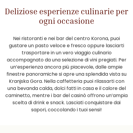
Deliziose esperienze culinarie per
ogni occasione
Nei ristoranti e nei bar del centro Korona, puoi
gustare un pasto veloce e fresco oppure lasciarti
trasportare in un vero viaggio culinario
accompagnato da una selezione di vini pregiati. Per
un’esperienza ancora più piacevole, dalle ampie
finestre panoramiche si apre una splendida vista su
Kranjska Gora. Nella caffetteria puoi rilassarti con
una bevanda calda, dolci fatti in casa e il calore del
caminetto, mentre i bar del casinò offrono un’ampia
scelta di drink e snack. Lasciati conquistare dai
sapori, coccolando i tuoi sensi!