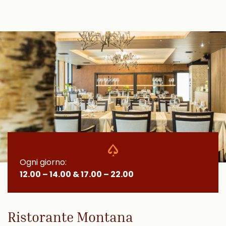
Ogni giorno:
12.00 – 14.00 & 17.00 – 22.00
Ristorante Montana