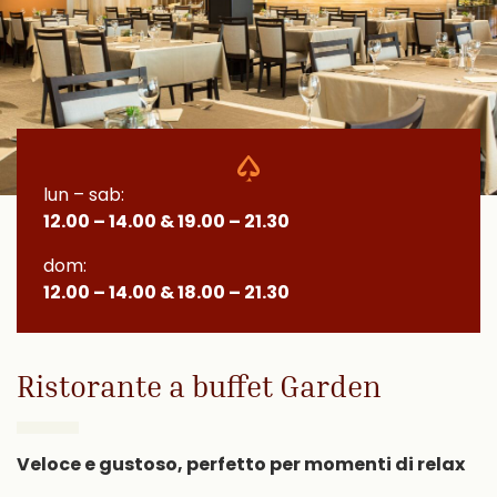
lun – sab:
12.00 – 14.00 & 19.00 – 21.30
dom:
12.00 – 14.00 & 18.00 – 21.30
Ristorante a buffet Garden
Veloce e gustoso, perfetto per momenti di relax