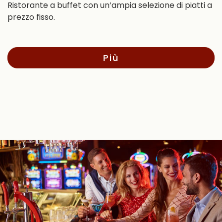
Ristorante a buffet con un’ampia selezione di piatti a
prezzo fisso.
Più