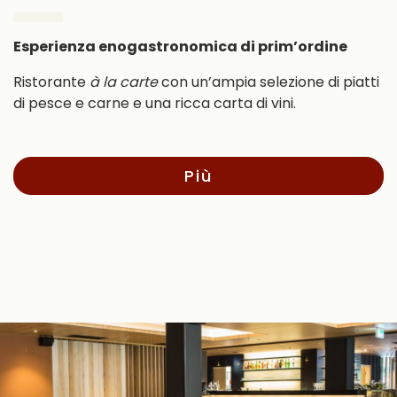
Esperienza enogastronomica di prim’ordine
Ristorante
à la carte
con un’ampia selezione di piatti
di pesce e carne e una ricca carta di vini.
Più