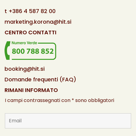
t
+386 4 587 82 00
marketing.korona@hit.si
CENTRO CONTATTI
booking@hit.si
Domande frequenti (FAQ)
RIMANI INFORMATO
I campi contrassegnati con * sono obbligatori