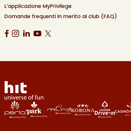
L’applicazione MyPrivilege
Domande frequenti in merito al club (FAQ)