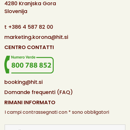
4280 Kranjska Gora
Slovenija
t
+386 4 587 82 00
marketing.korona@hit.si
CENTRO CONTATTI
booking@hit.si
Domande frequenti (FAQ)
RIMANI INFORMATO
I campi contrassegnati con * sono obbligatori