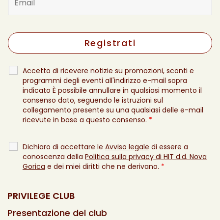
Accetto di ricevere notizie su promozioni, sconti e
programmi degli eventi all'indirizzo e-mail sopra
indicato È possibile annullare in qualsiasi momento il
consenso dato, seguendo le istruzioni sul
collegamento presente su una qualsiasi delle e-mail
ricevute in base a questo consenso.
*
Dichiaro di accettare le
Avviso legale
di essere a
conoscenza della
Politica sulla privacy di HIT d.d. Nova
Gorica
e dei miei diritti che ne derivano.
*
PRIVILEGE CLUB
Presentazione del club