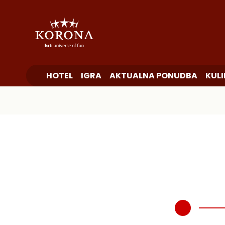
HOTEL
IGRA
AKTUALNA PONUDBA
KUL