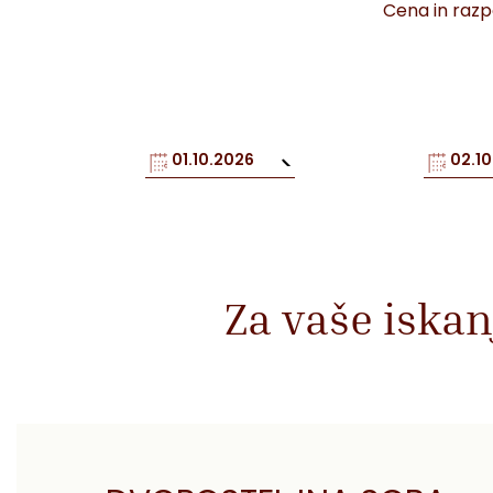
Cena in razpo
Za vaše iskan